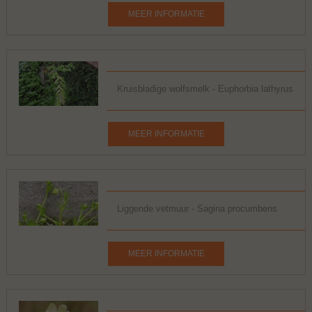
MEER INFORMATIE
Kruisbladige wolfsmelk - Euphorbia lathyrus
MEER INFORMATIE
Liggende vetmuur - Sagina procumbens
MEER INFORMATIE