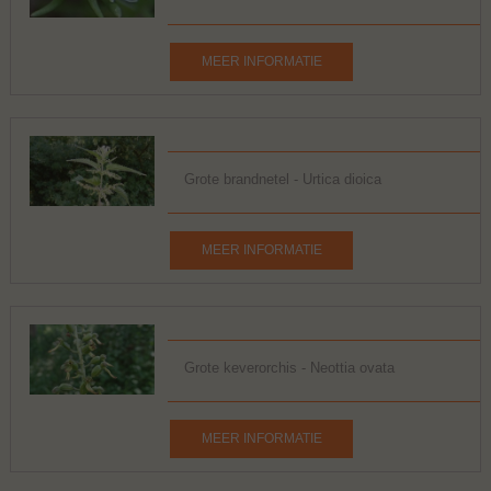
MEER INFORMATIE
Grote brandnetel - Urtica dioica
MEER INFORMATIE
Grote keverorchis - Neottia ovata
MEER INFORMATIE