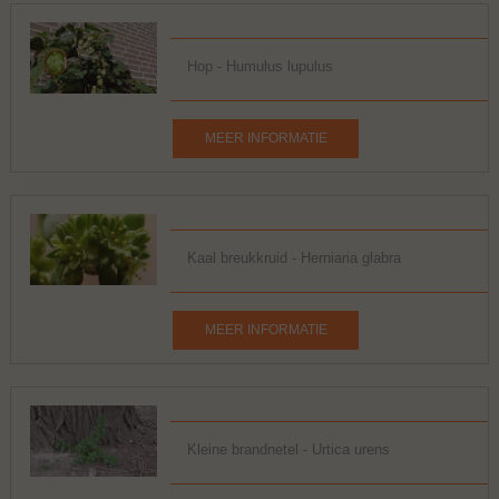
Hop - Humulus lupulus
MEER INFORMATIE
Kaal breukkruid - Herniaria glabra
MEER INFORMATIE
Kleine brandnetel - Urtica urens