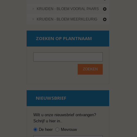
KRUIDEN - BLOEM VOORAL PAARS
KRUIDEN - BLOEM MEERKLEURIG
ZOEKEN OP PLANTNAAM
ZOEKEN
NIEUWSBRIEF
Wilt u onze nieuwsbrief ontvangen?
Schrijf u hier in..
De heer
Mevrouw