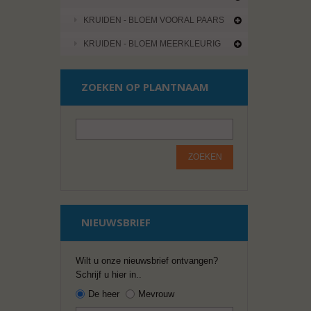
KRUIDEN - BLOEM VOORAL PAARS
KRUIDEN - BLOEM MEERKLEURIG
ZOEKEN OP PLANTNAAM
ZOEKEN
NIEUWSBRIEF
Wilt u onze nieuwsbrief ontvangen?
Schrijf u hier in..
De heer
Mevrouw