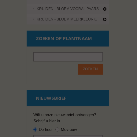
KRUIDEN - BLOEM VOORAL PAARS
KRUIDEN - BLOEM MEERKLEURIG
ZOEKEN OP PLANTNAAM
ZOEKEN
NIEUWSBRIEF
Wilt u onze nieuwsbrief ontvangen?
Schrijf u hier in..
De heer
Mevrouw