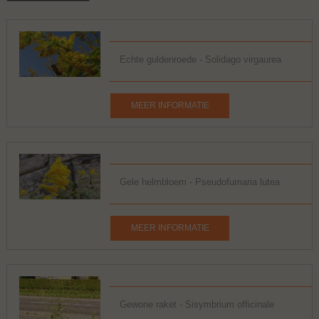
Echte guldenroede - Solidago virgaurea
MEER INFORMATIE
Gele helmbloem - Pseudofumaria lutea
MEER INFORMATIE
Gewone raket - Sisymbrium officinale