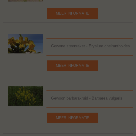
MEER INFORMATIE
Gewone steenraket - Erysium cheiranthoides
MEER INFORMATIE
Gewoon barbarakruid - Barbarea vulgaris
MEER INFORMATIE